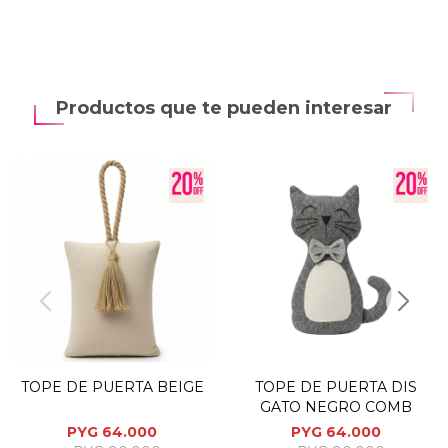
Productos que te pueden interesar
TOPE DE PUERTA BEIGE
TOPE DE PUERTA DIS
GATO NEGRO COMB
PYG
64.000
PYG
64.000