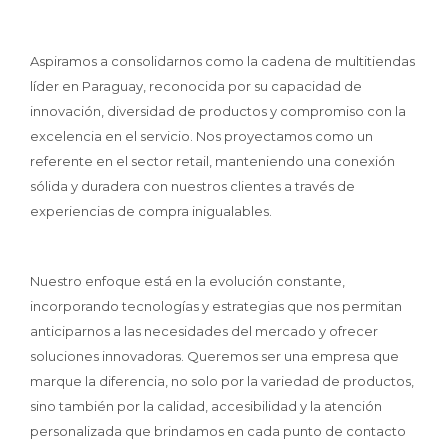
Aspiramos a consolidarnos como la cadena de multitiendas
líder en Paraguay, reconocida por su capacidad de
innovación, diversidad de productos y compromiso con la
excelencia en el servicio. Nos proyectamos como un
referente en el sector retail, manteniendo una conexión
sólida y duradera con nuestros clientes a través de
experiencias de compra inigualables.
Nuestro enfoque está en la evolución constante,
incorporando tecnologías y estrategias que nos permitan
anticiparnos a las necesidades del mercado y ofrecer
soluciones innovadoras. Queremos ser una empresa que
marque la diferencia, no solo por la variedad de productos,
sino también por la calidad, accesibilidad y la atención
personalizada que brindamos en cada punto de contacto