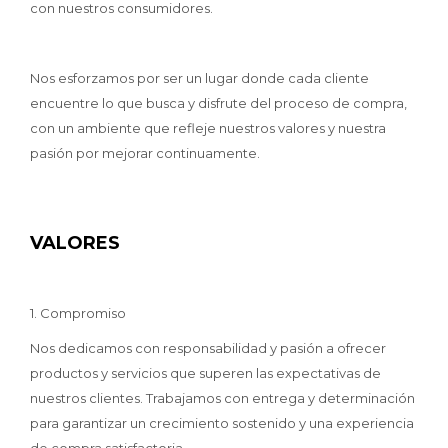
con nuestros consumidores.
Nos esforzamos por ser un lugar donde cada cliente
encuentre lo que busca y disfrute del proceso de compra,
con un ambiente que refleje nuestros valores y nuestra
pasión por mejorar continuamente.
VALORES
1. Compromiso
Nos dedicamos con responsabilidad y pasión a ofrecer
productos y servicios que superen las expectativas de
nuestros clientes. Trabajamos con entrega y determinación
para garantizar un crecimiento sostenido y una experiencia