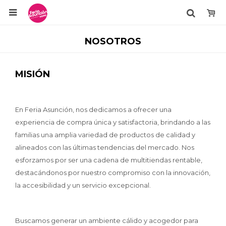

NOSOTROS
MISIÓN
En Feria Asunción, nos dedicamos a ofrecer una
experiencia de compra única y satisfactoria, brindando a las
familias una amplia variedad de productos de calidad y
alineados con las últimas tendencias del mercado. Nos
esforzamos por ser una cadena de multitiendas rentable,
destacándonos por nuestro compromiso con la innovación,
la accesibilidad y un servicio excepcional.
Buscamos generar un ambiente cálido y acogedor para