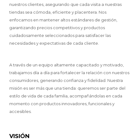
nuestros clientes, asegurando que cada visita a nuestras
tiendas sea cómoda, eficiente y placentera. Nos
enfocamos en mantener altos estándares de gestión,
garantizando precios competitivos y productos
cuidadosamente seleccionados para satisfacer las
necesidades y expectativas de cada cliente.
A través de un equipo altamente capacitado y motivado,
trabajamos día a día para fortalecer la relación con nuestros
consumidores, generando confianza y fidelidad. Nuestra
misión es ser más que una tienda: queremos ser parte del
estilo de vida de cada familia, acompañándolas en cada
momento con productos innovadores, funcionales y
accesibles.
VISIÓN