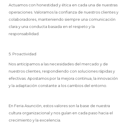
Actuamos con honestidad y ética en cada una de nuestras
operaciones. Valoramos la confianza de nuestros clientes y
colaboradores, manteniendo siempre una comunicación
clara y una conducta basada en el respeto y la
responsabilidad.
5. Proactividad
Nos anticipamos a las necesidades del mercado y de
nuestros clientes, respondiendo con soluciones rápidas y
efectivas. Apostamos por la mejora continua, la innovación
y la adaptación constante a los cambios del entorno.
En Feria Asunción, estos valores son la base de nuestra
cultura organizacional y nos guían en cada paso hacia el
crecimiento y la excelencia.