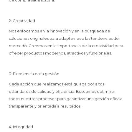
de compra satisfactoria.
2. Creatividad
Nos enfocamos en la innovación y en la búsqueda de
soluciones originales para adaptarnos a las tendencias del
mercado. Creemos en la importancia de la creatividad para
ofrecer productos modernos, atractivos y funcionales.
3. Excelencia en la gestión
Cada acción que realizamos está guiada por altos
estándares de calidad y eficiencia. Buscamos optimizar
todos nuestros procesos para garantizar una gestión eficaz,
transparente y orientada a resultados.
4. Integridad