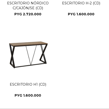
ESCRITORIO NÓRDICO
ESCRITORIO H-2 (CD)
C/CAJÓN/SE (CD)
PYG
2.720.000
PYG
1.600.000
ESCRITORIO H1 (CD)
PYG
1.600.000