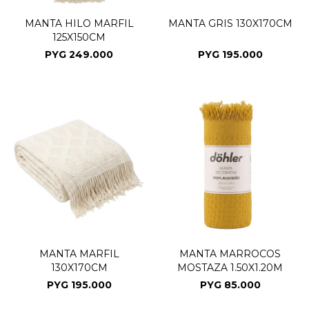
MANTA HILO MARFIL
MANTA GRIS 130X170CM
125X150CM
PYG
249.000
PYG
195.000
MANTA MARFIL
MANTA MARROCOS
130X170CM
MOSTAZA 1.50X1.20M
PYG
195.000
PYG
85.000