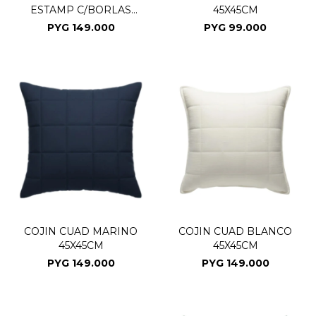
ESTAMP C/BORLAS
45X45CM
30X50CM
PYG
149.000
PYG
99.000
COJIN CUAD MARINO
COJIN CUAD BLANCO
45X45CM
45X45CM
PYG
149.000
PYG
149.000