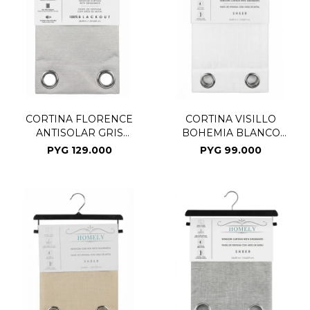
CORTINA FLORENCE
CORTINA VISILLO
ANTISOLAR GRIS
BOHEMIA BLANCO
137X229CM
137X229CM
PYG
129.000
PYG
99.000