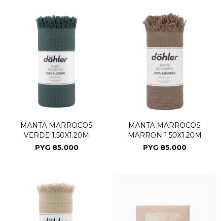
MANTA MARROCOS
MANTA MARROCOS
VERDE 1.50X1.20M
MARRON 1.50X1.20M
PYG
85.000
PYG
85.000