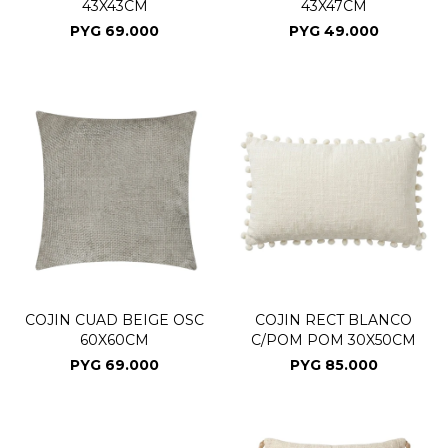
43X43CM
43X47CM
PYG
69.000
PYG
49.000
COJIN CUAD BEIGE OSC
COJIN RECT BLANCO
60X60CM
C/POM POM 30X50CM
PYG
69.000
PYG
85.000