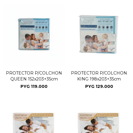
PROTECTOR P/COLCHON
PROTECTOR P/COLCHON
QUEEN 152x203+35cm
KING 198x203+35cm
PYG
119.000
PYG
129.000