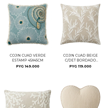
COJIN CUAD VERDE
COJIN CUAD BEIGE
ESTAMP 45X45CM
C/DET BORDADO
45X45CM
PYG
149.000
PYG
119.000