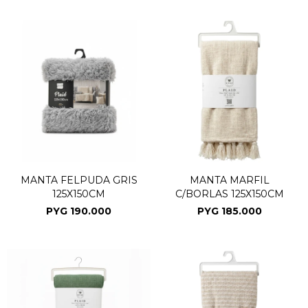
MANTA FELPUDA GRIS
MANTA MARFIL
125X150CM
C/BORLAS 125X150CM
PYG
190.000
PYG
185.000