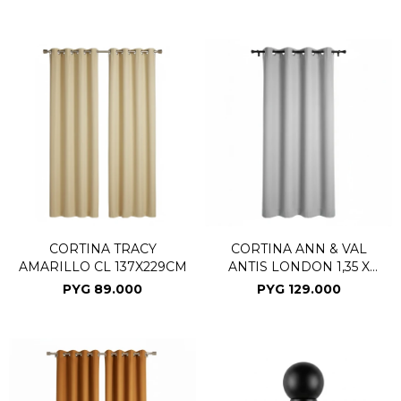
CORTINA TRACY
CORTINA ANN & VAL
AMARILLO CL 137X229CM
ANTIS LONDON 1,35 X
2,30CM GRIS
PYG
89.000
PYG
129.000