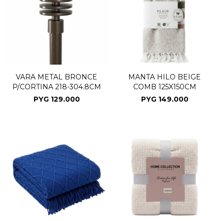
VARA METAL BRONCE
MANTA HILO BEIGE
P/CORTINA 218-304.8CM
COMB 125X150CM
PYG
129.000
PYG
149.000