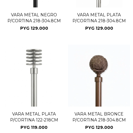
VARA METAL NEGRO
VARA METAL PLATA
P/CORTINA 218-304.8CM
P/CORTINA 218-304.8CM
PYG
129.000
PYG
129.000
VARA METAL PLATA
VARA METAL BRONCE
P/CORTINA 122-218CM
P/CORTINA 218-304.8CM
PYG
119.000
PYG
129.000