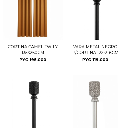
CORTINA CAMEL TWILY
VARA METAL NEGRO
135X260CM
P/CORTINA 122-218CM
PYG
195.000
PYG
119.000