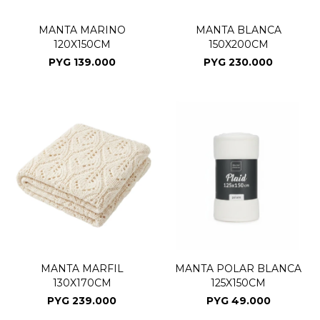
MANTA MARINO
MANTA BLANCA
120X150CM
150X200CM
PYG
139.000
PYG
230.000
MANTA MARFIL
MANTA POLAR BLANCA
130X170CM
125X150CM
PYG
239.000
PYG
49.000