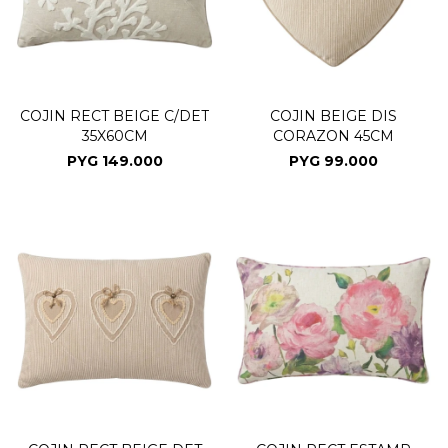
COJIN RECT BEIGE C/DET
COJIN BEIGE DIS
35X60CM
CORAZON 45CM
PYG
149.000
PYG
99.000