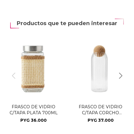
Productos que te pueden interesar
FRASCO DE VIDRIO
FRASCO DE VIDRIO
C/TAPA PLATA 700ML
C/TAPA CORCHO
9X24CM
PYG
36.000
PYG
37.000