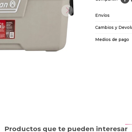
Envíos
Cambios y Devol
Medios de pago
Productos que te pueden interesar