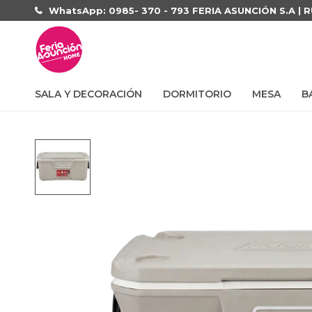
WhatsApp: 0985- 370 - 793 FERIA ASUNCIÓN S.A | 
SALA Y DECORACIÓN
DORMITORIO
MESA
B