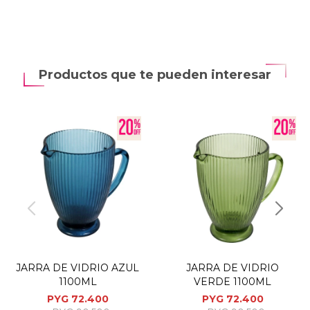
Productos que te pueden interesar
JARRA DE VIDRIO AZUL
JARRA DE VIDRIO
1100ML
VERDE 1100ML
PYG
72.400
PYG
72.400