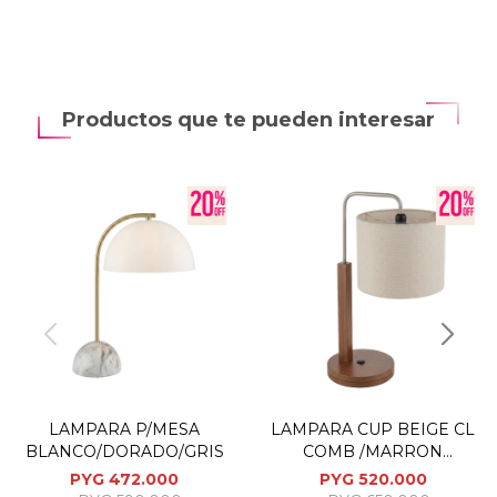
Productos que te pueden interesar
LAMPARA P/MESA
LAMPARA CUP BEIGE CL
BLANCO/DORADO/GRIS
COMB /MARRON
P/MESA
PYG
472.000
PYG
520.000