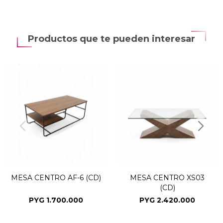
Productos que te pueden interesar
MESA CENTRO AF-6 (CD)
MESA CENTRO XS03
(CD)
PYG
1.700.000
PYG
2.420.000