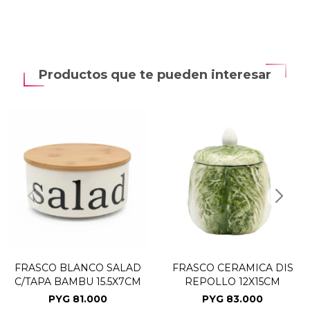
Productos que te pueden interesar
FRASCO BLANCO SALAD
FRASCO CERAMICA DIS
C/TAPA BAMBU 15.5X7CM
REPOLLO 12X15CM
PYG
81.000
PYG
83.000