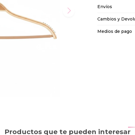
Envíos
Cambios y Devol
Medios de pago
Productos que te pueden interesar