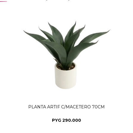
PLANTA ARTIF C/MACETERO 70CM
PYG
290.000