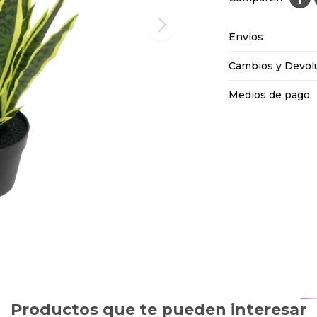
Envíos
Cambios y Devol
Medios de pago
Productos que te pueden interesar