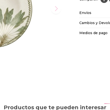
Envíos
Cambios y Devol
Medios de pago
Productos que te pueden interesar