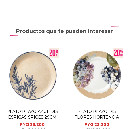
Productos que te pueden interesar
PLATO PLAYO AZUL DIS
PLATO PLAYO DIS
ESPIGAS SPICES 29CM
FLORES HORTENCIA
29CM
PYG
23.200
PYG
23.200