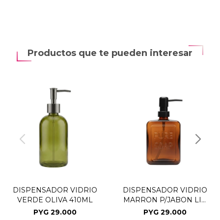
Productos que te pueden interesar
DISPENSADOR VIDRIO
DISPENSADOR VIDRIO
VERDE OLIVA 410ML
MARRON P/JABON LIQ
570ML
PYG
29.000
PYG
29.000