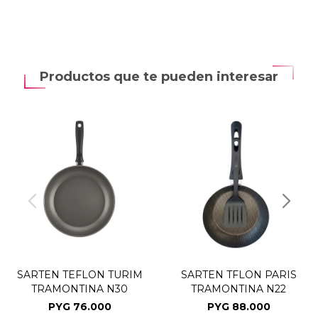
Productos que te pueden interesar
SARTEN TEFLON TURIM
SARTEN TFLON PARIS
TRAMONTINA N30
TRAMONTINA N22
PYG
76.000
PYG
88.000