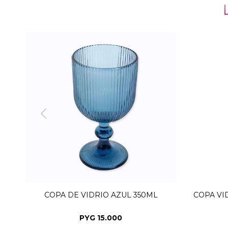
COPA DE VIDRIO AZUL 350ML
COPA VI
PYG
15.000