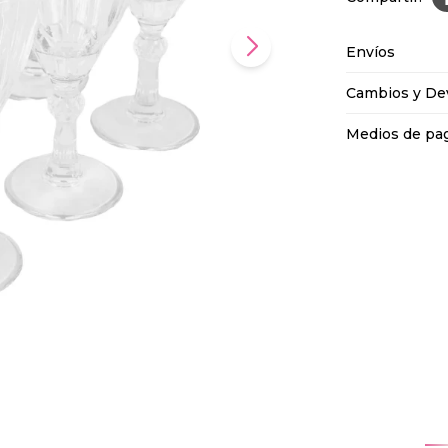
Envíos
Cambios y De
Medios de pa