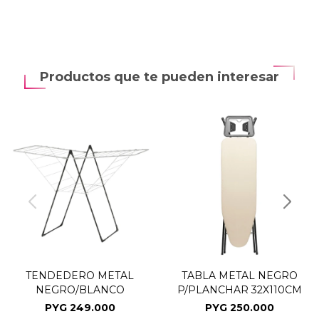
Productos que te pueden interesar
TENDEDERO METAL
TABLA METAL NEGRO
NEGRO/BLANCO
P/PLANCHAR 32X110CM
PYG
249.000
PYG
250.000