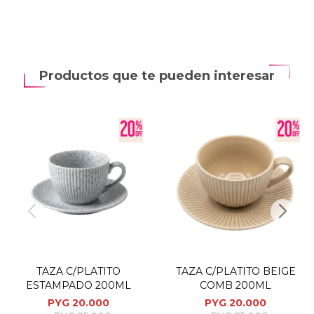
Productos que te pueden interesar
TAZA C/PLATITO
TAZA C/PLATITO BEIGE
ESTAMPADO 200ML
COMB 200ML
PYG
20.000
PYG
20.000