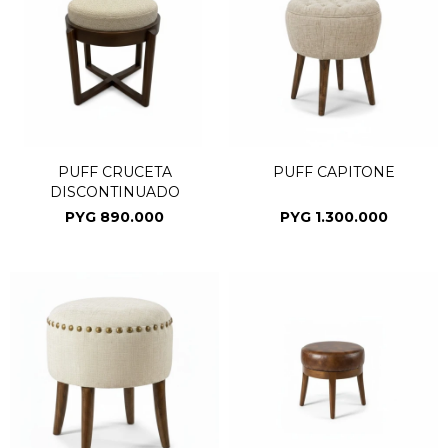
PUFF CRUCETA
PUFF CAPITONE
DISCONTINUADO
PYG
890.000
PYG
1.300.000