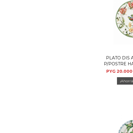
PLATO DIS 
P/POSTRE H
PYG
20.000