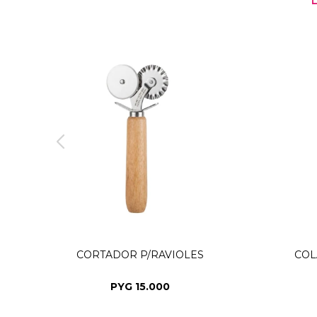
CORTADOR P/RAVIOLES
COL
PYG
15.000