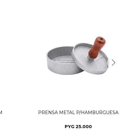
M
PRENSA METAL P/HAMBURGUESA
PYG
25.000