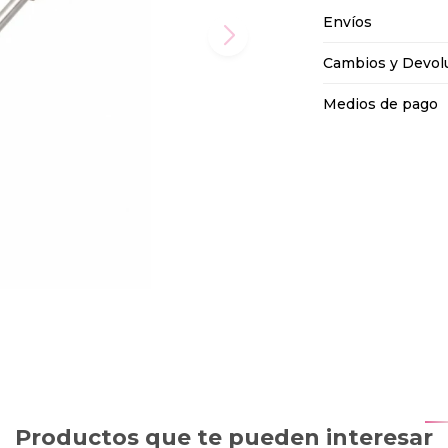
Envíos
Cambios y Devol
Medios de pago
Productos que te pueden interesar