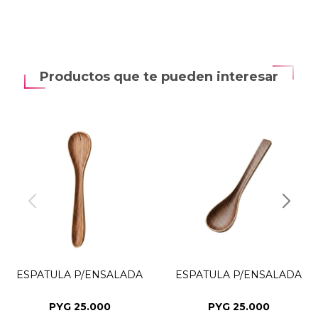
Productos que te pueden interesar
ESPATULA P/ENSALADA
ESPATULA P/ENSALADA
PYG
25.000
PYG
25.000